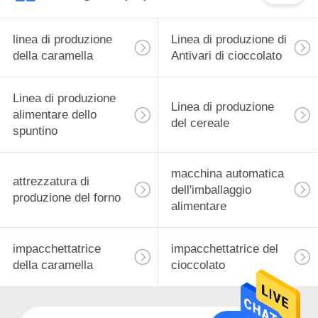
linea di produzione
Linea di produzione di
della caramella
Antivari di cioccolato
Linea di produzione
Linea di produzione
alimentare dello
del cereale
spuntino
macchina automatica
attrezzatura di
dell'imballaggio
produzione del forno
alimentare
impacchettatrice
impacchettatrice del
della caramella
cioccolato