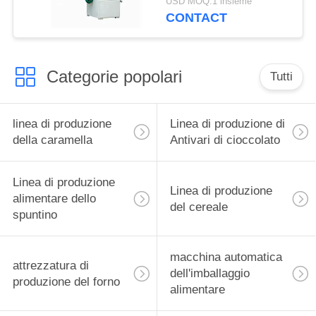
USD MOQ:1 insieme
CONTACT
Categorie popolari
Tutti
linea di produzione
Linea di produzione di
della caramella
Antivari di cioccolato
Linea di produzione
Linea di produzione
alimentare dello
del cereale
spuntino
macchina automatica
attrezzatura di
dell'imballaggio
produzione del forno
alimentare